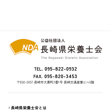
095-822-0932
TEL.
095-820-3453
FAX.
〒850-0057 長崎市大黒町3番1号 長崎交通産業ビル5階
長崎県栄養士会とは