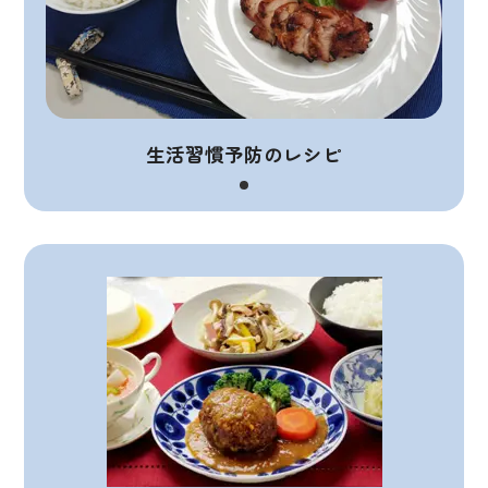
生活習慣予防のレシピ