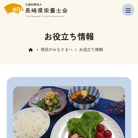
navig
お役立ち情報
県民のみなさまへ
お役立ち情報