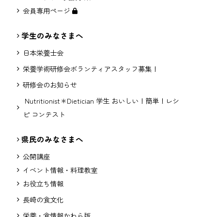
会員専用ページ
学生のみなさまへ
日本栄養士会
栄養学術研修会ボランティアスタッフ募集！
研修会のお知らせ
Nutritionist＊Dietician 学生 おいしい！簡単！レシ
ピ コンテスト
県民のみなさまへ
公開講座
イベント情報・料理教室
お役立ち情報
長崎の食文化
栄養・食情報かわら版