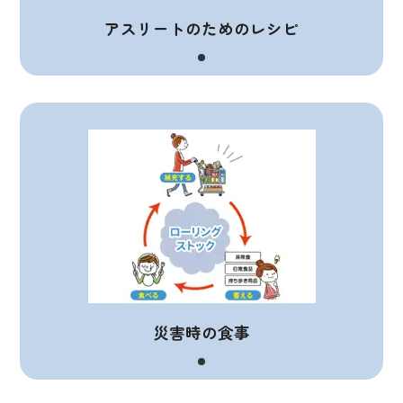
アスリートのためのレシピ
災害時の食事