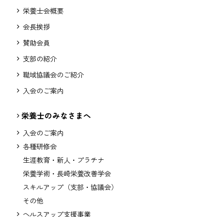
栄養士会概要
会長挨拶
賛助会員
支部の紹介
職域協議会のご紹介
入会のご案内
栄養士のみなさまへ
入会のご案内
各種研修会
生涯教育・新人・プラチナ
栄養学術・長崎栄養改善学会
スキルアップ（支部・協議会）
その他
ヘルスアップ支援事業