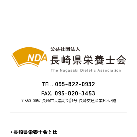
095-822-0932
TEL.
095-820-3453
FAX.
〒850-0057 長崎市大黒町3番1号 長崎交通産業ビル5階
長崎県栄養士会とは