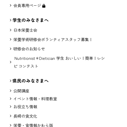
会員専用ページ
学生のみなさまへ
日本栄養士会
栄養学術研修会ボランティアスタッフ募集！
研修会のお知らせ
Nutritionist＊Dietician 学生 おいしい！簡単！レシ
ピ コンテスト
県民のみなさまへ
公開講座
イベント情報・料理教室
お役立ち情報
長崎の食文化
栄養・食情報かわら版