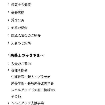
栄養士会概要
会長挨拶
賛助会員
支部の紹介
職域協議会のご紹介
入会のご案内
栄養士のみなさまへ
入会のご案内
各種研修会
生涯教育・新人・プラチナ
栄養学術・長崎栄養改善学会
スキルアップ（支部・協議会）
その他
ヘルスアップ支援事業