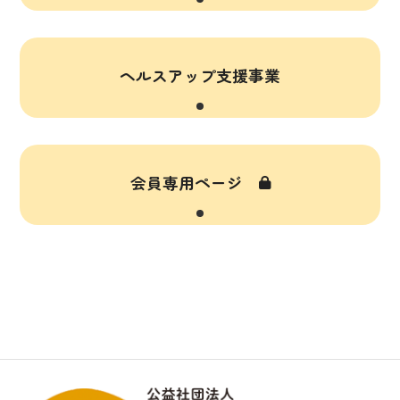
ヘルスアップ支援事業
会員専用ページ