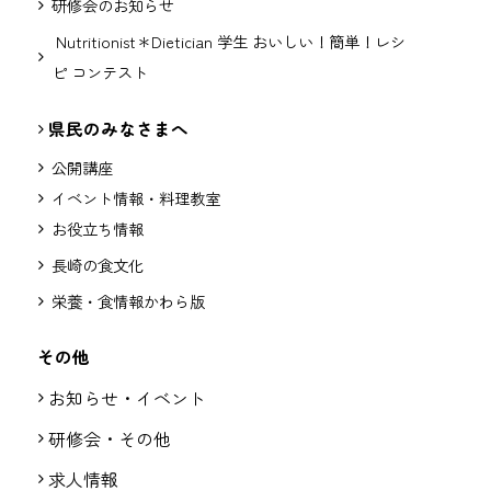
研修会のお知らせ
Nutritionist＊Dietician 学生 おいしい！簡単！レシ
ピ コンテスト
県民のみなさまへ
公開講座
イベント情報・料理教室
お役立ち情報
長崎の食文化
栄養・食情報かわら版
その他
お知らせ・イベント
研修会・その他
求人情報