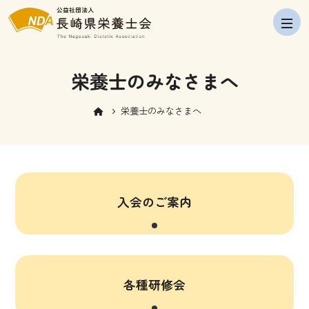
navig
栄養士のみなさまへ
栄養士のみなさまへ
入会のご案内
各種研修会