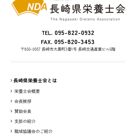
095-822-0932
TEL.
095-820-3453
FAX.
〒850-0057 長崎市大黒町3番1号 長崎交通産業ビル5階
長崎県栄養士会とは
栄養士会概要
会長挨拶
賛助会員
支部の紹介
職域協議会のご紹介