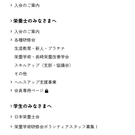
入会のご案内
栄養士のみなさまへ
入会のご案内
各種研修会
生涯教育・新人・プラチナ
栄養学術・長崎栄養改善学会
スキルアップ（支部・協議会）
その他
ヘルスアップ支援事業
会員専用ページ
学生のみなさまへ
日本栄養士会
栄養学術研修会ボランティアスタッフ募集！