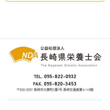
095-822-0932
TEL.
095-820-3453
FAX.
〒850-0057 長崎市大黒町3番1号 長崎交通産業ビル5階