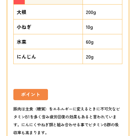
大根
200g
小ねぎ
10g
水菜
60g
にんじん
20g
ポイント
豚肉は主食（糖質）をエネルギーに変えるときに不可欠なビ
タミンB1を多く含み疲労回復の効果もあると言われていま
す。にんにくやねぎ類と組み合わせる事でビタミンB群の吸
収率も高まります。