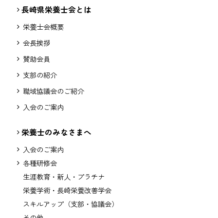
長崎県栄養士会とは
栄養士会概要
会長挨拶
賛助会員
支部の紹介
職域協議会のご紹介
入会のご案内
栄養士のみなさまへ
入会のご案内
各種研修会
生涯教育・新人・プラチナ
栄養学術・長崎栄養改善学会
スキルアップ（支部・協議会）
その他