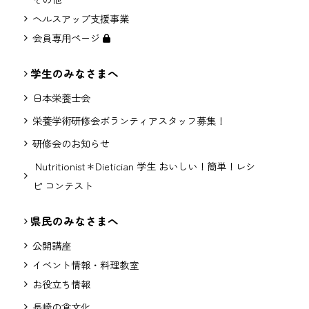
ヘルスアップ支援事業
会員専用ページ
学生のみなさまへ
日本栄養士会
栄養学術研修会ボランティアスタッフ募集！
研修会のお知らせ
Nutritionist＊Dietician 学生 おいしい！簡単！レシ
ピ コンテスト
県民のみなさまへ
公開講座
イベント情報・料理教室
お役立ち情報
長崎の食文化