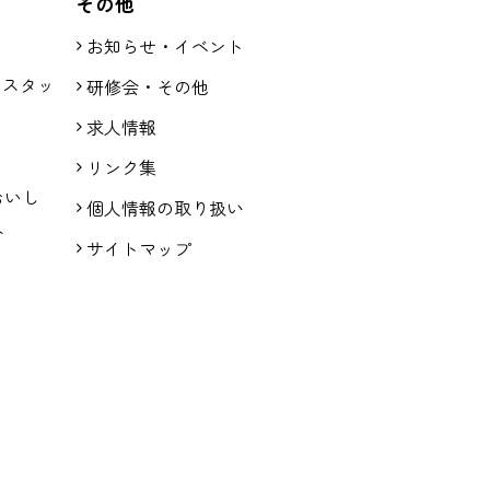
その他
お知らせ・イベント
アスタッ
研修会・その他
求人情報
リンク集
生 おいし
個人情報の取り扱い
ト
サイトマップ