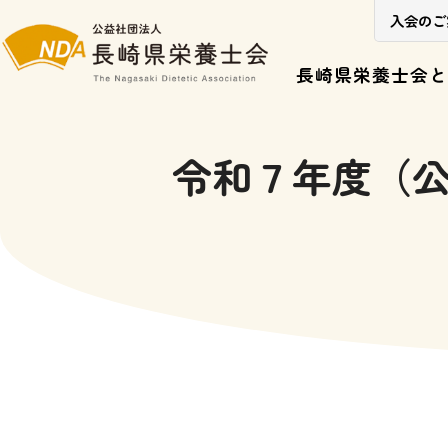
入会のご
長崎県栄養士会と
令和７年度（