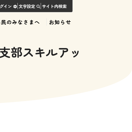
グイン
文字設定
サイト内検索
県民のみなさまへ
お知らせ
支部スキルアッ