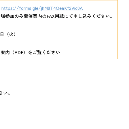
L
https://forms.gle/jhM8T4QeaKf2Vic8A
場参加のみ開催案内のFAX用紙にて申し込みください。
4日（火）
案内（PDF）をご覧ください
さい。