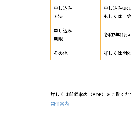
申し込み
申し込みUR
方法
もしくは、会
申し込み
令和7年11月
期限
その他
詳しくは開催
詳しくは開催案内（PDF）をご覧くだ
開催案内