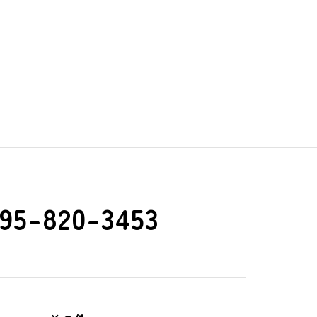
95-820-3453