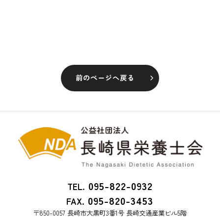
前のページへ戻る
095-822-0932
TEL.
095-820-3453
FAX.
〒850-0057 長崎市大黒町3番1号 長崎交通産業ビル5階