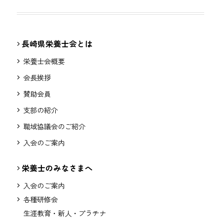
長崎県栄養士会とは
栄養士会概要
会長挨拶
賛助会員
支部の紹介
職域協議会のご紹介
入会のご案内
栄養士のみなさまへ
入会のご案内
各種研修会
生涯教育・新人・プラチナ