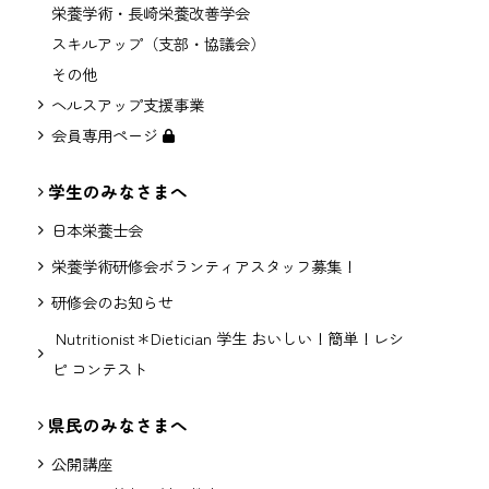
栄養学術・長崎栄養改善学会
スキルアップ（支部・協議会）
その他
ヘルスアップ支援事業
会員専用ページ
学生のみなさまへ
日本栄養士会
栄養学術研修会ボランティアスタッフ募集！
研修会のお知らせ
Nutritionist＊Dietician 学生 おいしい！簡単！レシ
ピ コンテスト
県民のみなさまへ
公開講座