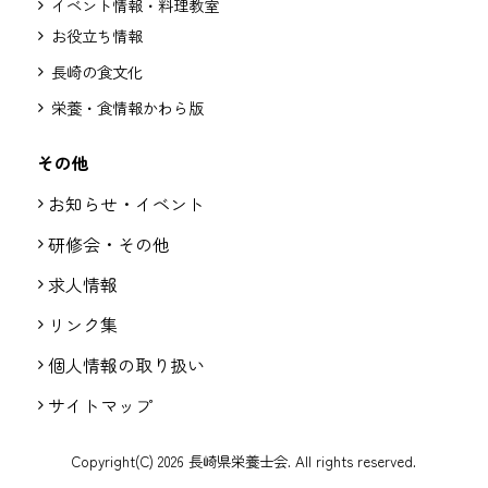
イベント情報・料理教室
お役立ち情報
長崎の食文化
栄養・食情報かわら版
その他
お知らせ・イベント
研修会・その他
求人情報
リンク集
個人情報の取り扱い
サイトマップ
Copyright(C) 2026 長崎県栄養士会. All rights reserved.