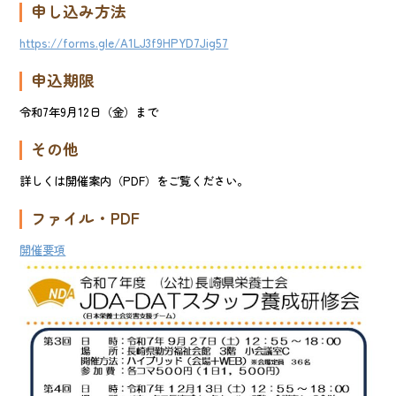
申し込み方法
https://forms.gle/A1LJ3f9HPYD7Jig57
申込期限
令和7年9月12日（金）まで
その他
詳しくは開催案内（PDF）をご覧ください。
ファイル・PDF
開催
要項