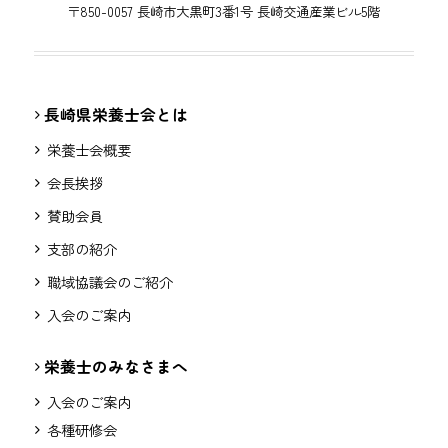
〒850-0057 長崎市大黒町3番1号 長崎交通産業ビル5階
長崎県栄養士会とは
栄養士会概要
会長挨拶
賛助会員
支部の紹介
職域協議会のご紹介
入会のご案内
栄養士のみなさまへ
入会のご案内
各種研修会