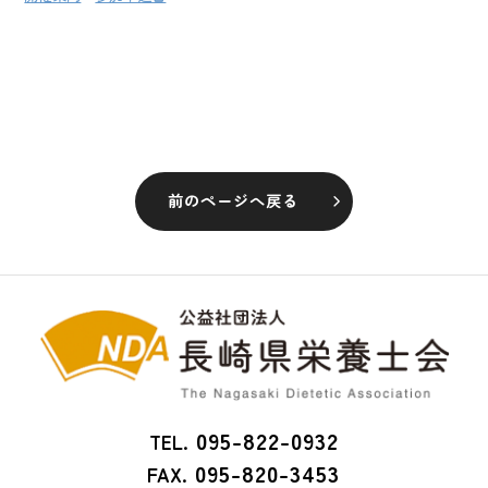
前のページへ戻る
095-822-0932
TEL.
095-820-3453
FAX.