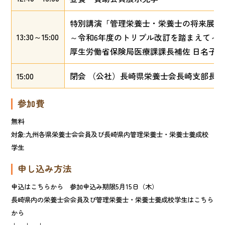
特別講演「管理栄養士・栄養士の将来展望
13:30～15:00
～令和6年度のトリプル改訂を踏まえて～
厚生労働省保険局医療課課長補佐 日名子
15:00
閉会 （公社）長崎県栄養士会長崎支部長
参加費
無料
対象:九州各県栄養士会会員及び長崎県内管理栄養士・栄養士養成校
学生
申し込み方法
申込はこちらから 参加申込み期限5月15日（木）
長崎県内の栄養士会会員及び管理栄養士・栄養士養成校学生はこちら
から