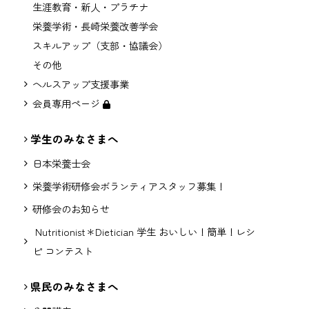
生涯教育・新人・プラチナ
栄養学術・長崎栄養改善学会
スキルアップ（支部・協議会）
その他
ヘルスアップ支援事業
会員専用ページ
学生のみなさまへ
日本栄養士会
栄養学術研修会ボランティアスタッフ募集！
研修会のお知らせ
Nutritionist＊Dietician 学生 おいしい！簡単！レシ
ピ コンテスト
県民のみなさまへ