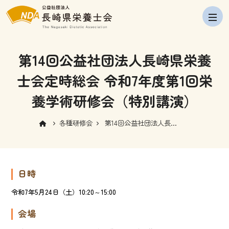
navig
第14回公益社団法人長崎県栄養
士会定時総会 令和7年度第1回栄
養学術研修会（特別講演）
各種研修会
第14回公益社団法人長崎
県栄養士会定時総会 令和
7年度第1回栄養学術研修
会（特別講演）
日時
令和7年5月24日（土）10:20～15:00
会場