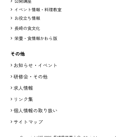
公開講座
イベント情報・料理教室
お役立ち情報
長崎の食文化
栄養・食情報かわら版
その他
お知らせ・イベント
研修会・その他
求人情報
リンク集
個人情報の取り扱い
サイトマップ