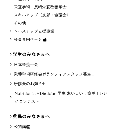
栄養学術・長崎栄養改善学会
スキルアップ（支部・協議会）
その他
ヘルスアップ支援事業
会員専用ページ
学生のみなさまへ
日本栄養士会
栄養学術研修会ボランティアスタッフ募集！
研修会のお知らせ
Nutritionist＊Dietician 学生 おいしい！簡単！レシ
ピ コンテスト
県民のみなさまへ
公開講座