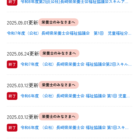
令和8年度第2回(公社)長崎県栄養士会福祉協議会スキルアッ
終了
プ研修会
2025.09.01更新
栄養士のみなさまへ
令和7年度（公社）長崎県栄養士会福祉協議会 第1回 児童福祉分野
研修会
2025.06.24更新
栄養士のみなさまへ
令和7年度 （公社）長崎県栄養士会 福祉協議会第2回スキル
終了
アップ研修会
2025.03.12更新
栄養士のみなさまへ
令和6年度 （公社）長崎県栄養士会 福祉協議会 第1回 児童福
終了
祉分野研修会
2025.03.12更新
栄養士のみなさまへ
令和6年度 （公社）長崎県栄養士会 福祉協議会 第1回スキル
終了
アップ研修会