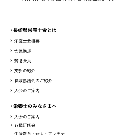
長崎県栄養士会とは
栄養士会概要
会長挨拶
賛助会員
支部の紹介
職域協議会のご紹介
入会のご案内
栄養士のみなさまへ
入会のご案内
各種研修会
生涯教育・新人・プラチナ