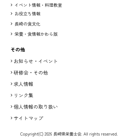
イベント情報・料理教室
お役立ち情報
長崎の食文化
栄養・食情報かわら版
その他
お知らせ・イベント
研修会・その他
求人情報
リンク集
個人情報の取り扱い
サイトマップ
Copyright(C) 2026 長崎県栄養士会. All rights reserved.