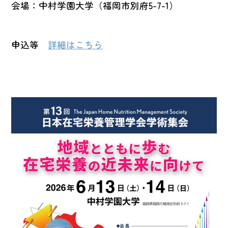
会場：中村学園大学（福岡市別府5-7-1）
申込等
詳細はこちら