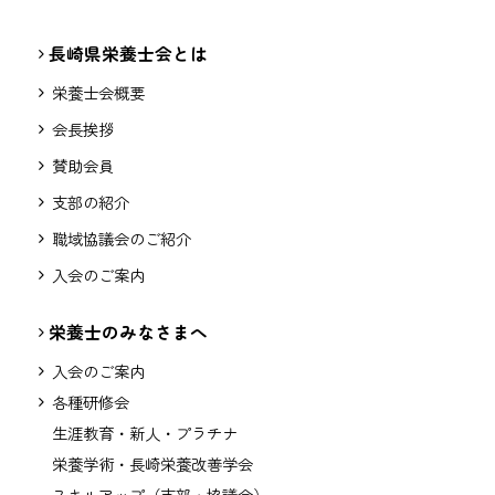
長崎県栄養士会とは
栄養士会概要
会長挨拶
賛助会員
支部の紹介
職域協議会のご紹介
入会のご案内
栄養士のみなさまへ
入会のご案内
各種研修会
生涯教育・新人・プラチナ
栄養学術・長崎栄養改善学会
スキルアップ（支部・協議会）