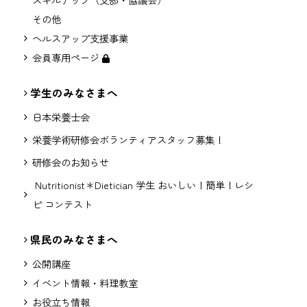
その他
ヘルスアップ支援事業
会員専用ページ
学生のみなさまへ
日本栄養士会
栄養学術研修会ボランティアスタッフ募集！
研修会のお知らせ
Nutritionist＊Dietician 学生 おいしい！簡単！レシ
ピ コンテスト
県民のみなさまへ
公開講座
イベント情報・料理教室
お役立ち情報