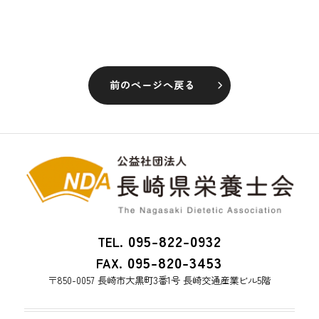
前のページへ戻る
095-822-0932
TEL.
095-820-3453
FAX.
〒850-0057 長崎市大黒町3番1号 長崎交通産業ビル5階