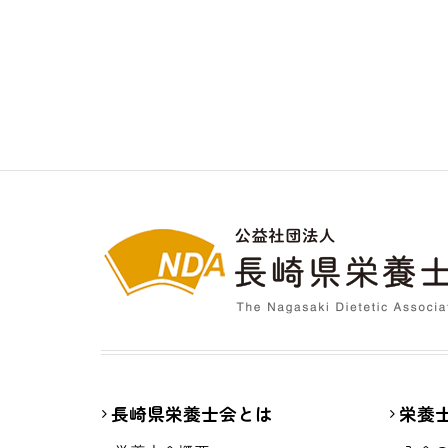
長崎県栄養士会とは
栄養