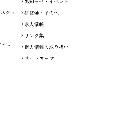
お知らせ・イベント
アスタッ
研修会・その他
求人情報
リンク集
生 おいし
個人情報の取り扱い
ト
サイトマップ