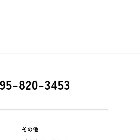
95-820-3453
その他