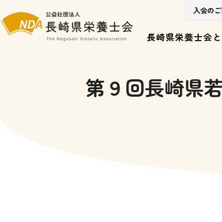
入会のご
長崎県栄養士会と
第９回長崎県