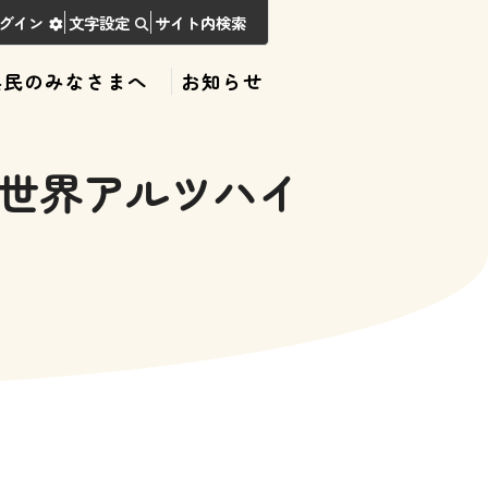
グイン
文字設定
サイト内検索
県民のみなさまへ
お知らせ
世界アルツハイ